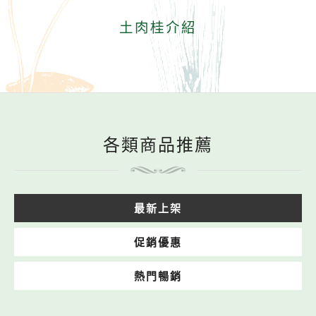
土肉桂介紹
各類商品推薦
最新上架
促銷優惠
熱門暢銷