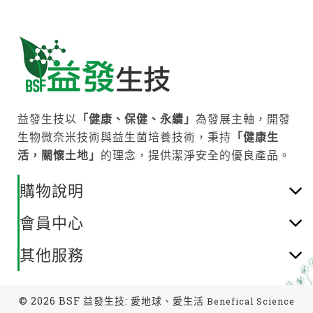
益發生技以
「健康、保健、永續」
為發展主軸，開發
生物微奈米技術與益生菌培養技術，秉持
「健康生
活，關懷土地」
的理念，提供潔淨安全的優良產品。
購物說明
會員中心
其他服務
© 2026 BSF 益發生技: 愛地球、愛生活
Benefical Science