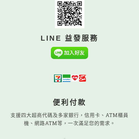
LINE 益發服務
便利付款
支援四大超商代碼及多家銀行，信用卡、ATM櫃員
機、網路ATM等，一次滿足您的需求。