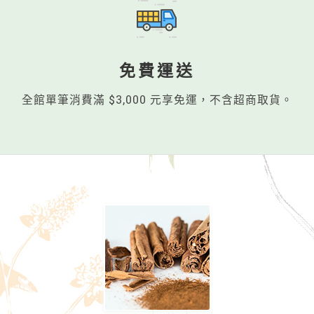
免費運送
全館單筆消費滿 $3,000 元享免運，不含超商取貨。