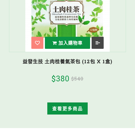
加入購物車
益發生技 土肉桂養氣茶包 (12包 X 1盒)
$380
$540
查看更多商品