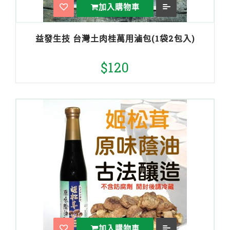
加入購物車
益發生技 台灣土肉桂萬用滷包(1袋2包入)
$120
加入購物車