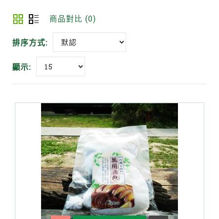
商品對比 (0)
排序方式:
顯示: