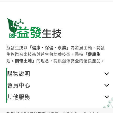
益發生技以
「健康、保健、永續」
為發展主軸，開發
生物微奈米技術與益生菌培養技術，秉持
「健康生
活，關懷土地」
的理念，提供潔淨安全的優良產品。
購物說明
會員中心
其他服務