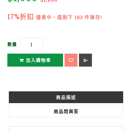
17%折扣
優惠中，還剩下 183 件庫存!
數量
加入購物車
商品描述
商品問與答