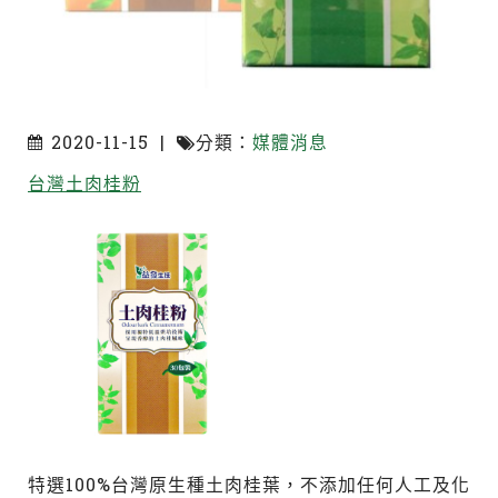
2020-11-15 |
分類：
媒體消息
台灣土肉桂粉
特選100%台灣原生種土肉桂葉，不添加任何人工及化