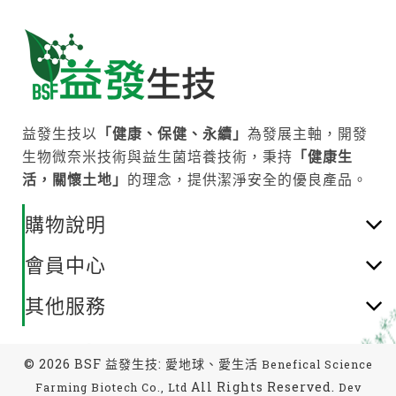
益發生技以
「健康、保健、永續」
為發展主軸，開發
生物微奈米技術與益生菌培養技術，秉持
「健康生
活，關懷土地」
的理念，提供潔淨安全的優良產品。
購物說明
會員中心
其他服務
© 2026 BSF 益發生技: 愛地球、愛生活
Benefical Science
All Rights Reserved.
Farming Biotech Co., Ltd
Dev