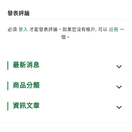
發表評論
必須
登入
才能發表評論，如果您沒有帳戶, 可以
註冊
一
個。
最新消息
商品分類
資訊文章