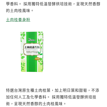
學香料。 採用獨特低溫發酵烘培技術，呈現天然香醇
的土肉桂風味。
土肉桂養身粉
特選台灣原生種土肉桂葉，加上明日葉和甜菊，不添
加任何人工及化學香料。 採用獨特低溫發酵烘培技
術，呈現天然香醇的土肉桂風味。