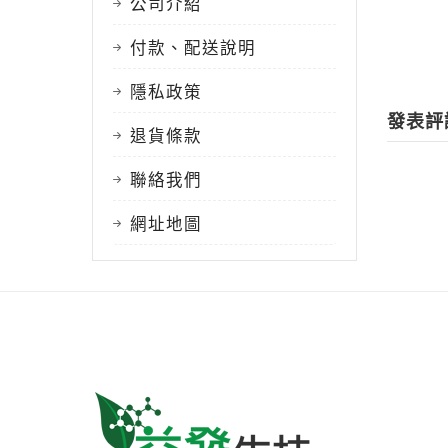
公司介紹
付款、配送說明
隱私政策
發表評
退貨條款
聯絡我們
網址地圖