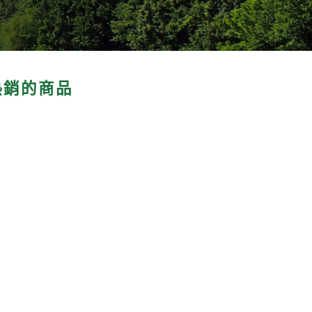
熱銷的商品