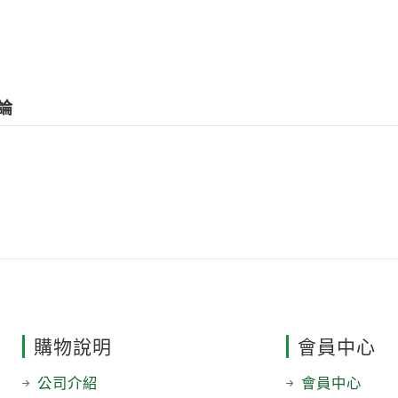
論
購物說明
會員中心
公司介紹
會員中心