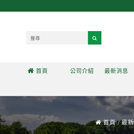
首頁
公司介紹
最新消息
首頁
最新
/